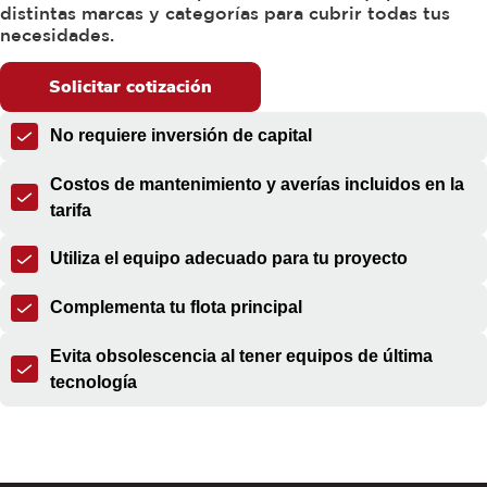
distintas marcas y categorías para cubrir todas tus
necesidades.
Solicitar cotización
No requiere inversión de capital
Costos de mantenimiento y averías incluidos en la
tarifa
Utiliza el equipo adecuado para tu proyecto
Complementa tu flota principal
Evita obsolescencia al tener equipos de última
tecnología