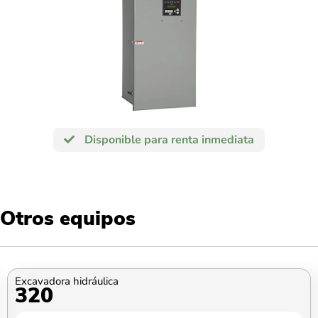
Disponible para renta inmediata
Otros equipos
Excavadora hidráulica
320