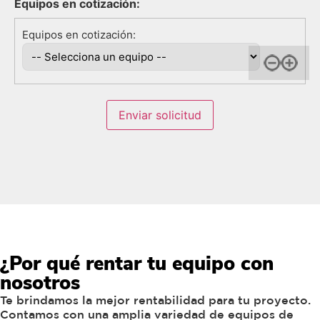
Equipos en cotización:
Enviar solicitud
¿Por qué rentar tu equipo con
nosotros
Te brindamos la mejor rentabilidad para tu proyecto.
Contamos con una amplia variedad de equipos de