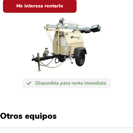
Me interesa rentarlo
Disponible para renta inmediata
Otros equipos