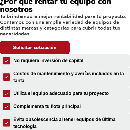
¿Por qué rentar tu equipo con
nosotros
Te brindamos la mejor rentabilidad para tu proyecto.
Contamos con una amplia variedad de equipos de
distintas marcas y categorías para cubrir todas tus
necesidades.
Solicitar cotización
No requiere inversión de capital
Costos de mantenimiento y averías incluidos en la
tarifa
Utiliza el equipo adecuado para tu proyecto
Complementa tu flota principal
Evita obsolescencia al tener equipos de última
tecnología