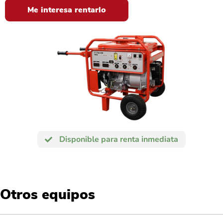
Me interesa rentarlo
Disponible para renta inmediata
Otros equipos