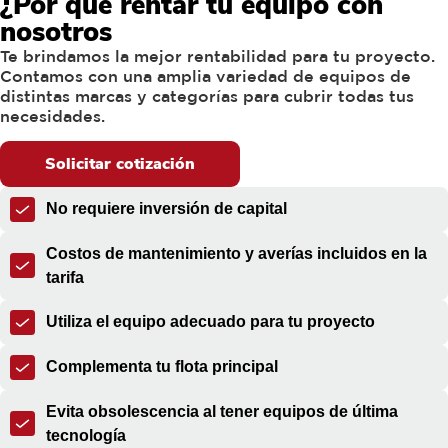
¿Por qué rentar tu equipo con
nosotros
Te brindamos la mejor rentabilidad para tu proyecto.
Contamos con una amplia variedad de equipos de
distintas marcas y categorías para cubrir todas tus
necesidades.
Solicitar cotización
No requiere inversión de capital
Costos de mantenimiento y averías incluidos en la
tarifa
Utiliza el equipo adecuado para tu proyecto
Complementa tu flota principal
Evita obsolescencia al tener equipos de última
tecnología